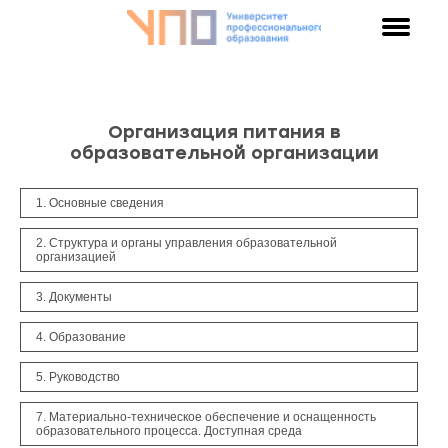
Организация питания в
образовательной организации
1. Основные сведения
2. Структура и органы управления образовательной
организацией
3. Документы
4. Образование
5. Руководство
7. Материально-техническое обеспечение и оснащенность
образовательного процесса. Доступная среда