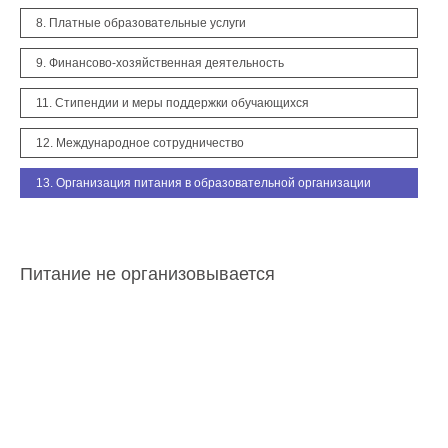
8. Платные образовательные услуги
9. Финансово-хозяйственная деятельность
11. Стипендии и меры поддержки обучающихся
12. Международное сотрудничество
13. Организация питания в образовательной организации
Питание не организовывается